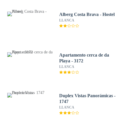
Alberg Costa Brava - Hostel
LLANCA
Apartamento cerca de da
Playa - 3172
LLANCA
Duplex Vistas Panorámicas -
1747
LLANCA