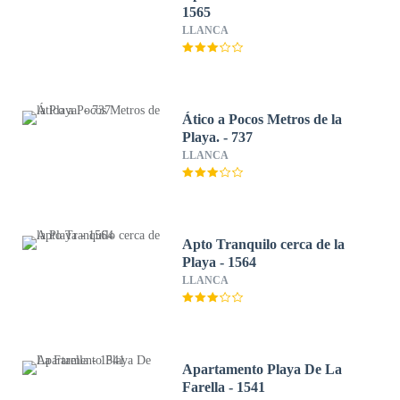
1565
LLANCA
Ático a Pocos Metros de la
Playa. - 737
LLANCA
Apto Tranquilo cerca de la
Playa - 1564
LLANCA
Apartamento Playa De La
Farella - 1541