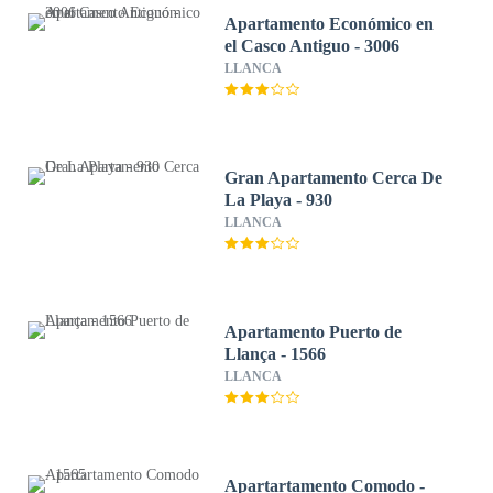
Apartamento Económico en
el Casco Antiguo - 3006
LLANCA
Gran Apartamento Cerca De
La Playa - 930
LLANCA
Apartamento Puerto de
Llança - 1566
LLANCA
Apartartamento Comodo -