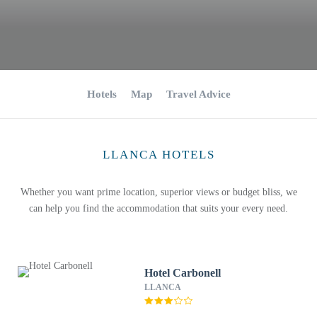
Hotels
Map
Travel Advice
LLANCA HOTELS
Whether you want prime location, superior views or budget bliss, we
can help you find the accommodation that suits your every need.
Hotel Carbonell
LLANCA