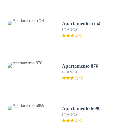
Apartamento 5754
LLANCA
Apartamento 876
LLANCA
Apartamento 6099
LLANCA