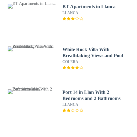
BT Apartments in Llanca
LLANCA
White Rock Villa With
Breathtaking Views and Pool
COLERA
Port 14 in Llan With 2
Bedrooms and 2 Bathrooms
LLANCA