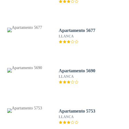
Apartamento 5677
LLANCA
Apartamento 5690
LLANCA
Apartamento 5753
LLANCA