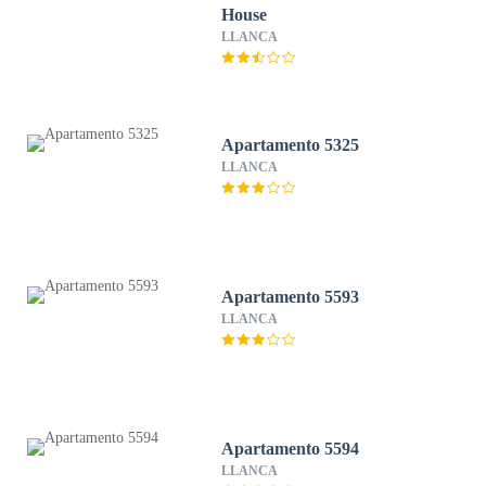
House
LLANCA
Apartamento 5325
LLANCA
Apartamento 5593
LLANCA
Apartamento 5594
LLANCA