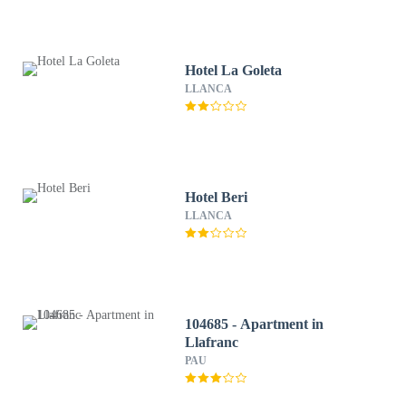
Hotel La Goleta
LLANCA
Hotel Beri
LLANCA
104685 - Apartment in
Llafranc
PAU