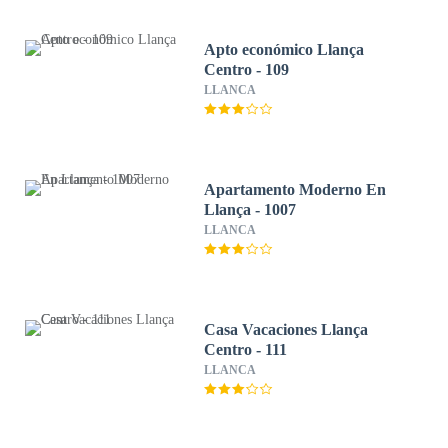
Apto económico Llança
Centro - 109
LLANCA
Apartamento Moderno En
Llança - 1007
LLANCA
Casa Vacaciones Llança
Centro - 111
LLANCA