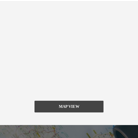
MAP VIEW