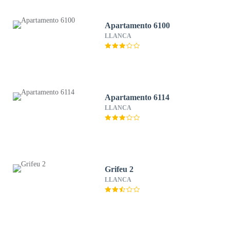
Apartamento 6100
LLANCA
Apartamento 6114
LLANCA
Grifeu 2
LLANCA