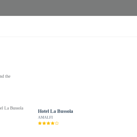
nd the
Hotel La Bussola
AMALFI