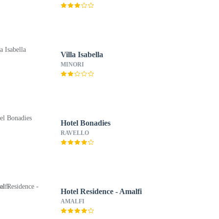
Villa Isabella
MINORI
Hotel Bonadies
RAVELLO
Hotel Residence - Amalfi
AMALFI