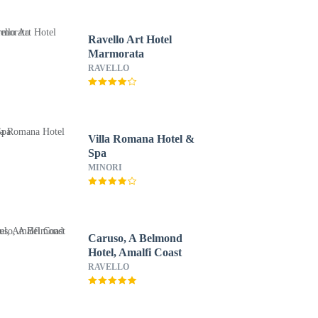
Ravello Art Hotel
Marmorata
RAVELLO
Villa Romana Hotel &
Spa
MINORI
Caruso, A Belmond
Hotel, Amalfi Coast
RAVELLO