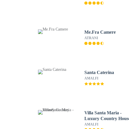
Me.Fra Camere
ATRANI
Santa Caterina
AMALFI
Villa Santa Maria -
Luxury Country Hous
AMALFI