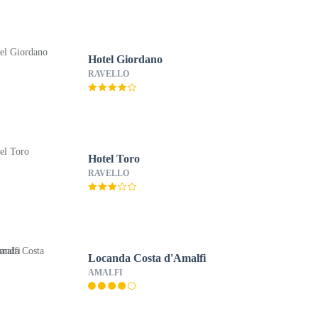
Hotel Giordano
RAVELLO
Hotel Toro
RAVELLO
Locanda Costa d'Amalfi
AMALFI