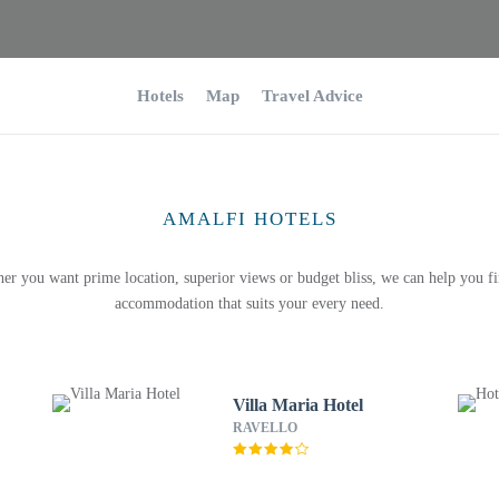
Hotels
Map
Travel Advice
AMALFI HOTELS
er you want prime location, superior views or budget bliss, we can help you fi
accommodation that suits your every need.
Villa Maria Hotel
RAVELLO