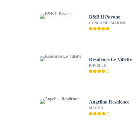
B&B Il Pavone
CONCA DEI MARINI
Residence Le Villette
RAVELLO
Angelina Residence
MAIORI