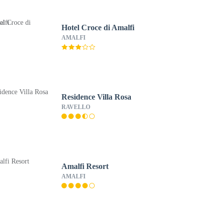
Hotel Croce di Amalfi
AMALFI
Residence Villa Rosa
RAVELLO
Amalfi Resort
AMALFI