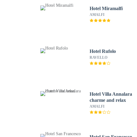
Hotel Miramalfi
AMALFI
Hotel Rufolo
RAVELLO
Hotel Villa Annalara
charme and relax
AMALFI
Hotel San Francesco