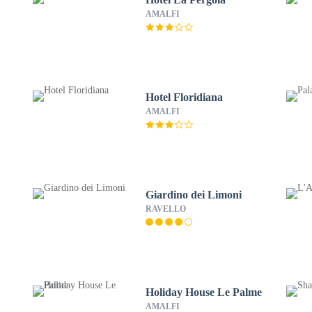
AMALFI
Hotel Floridiana
AMALFI
Giardino dei Limoni
RAVELLO
Holiday House Le Palme
AMALFI