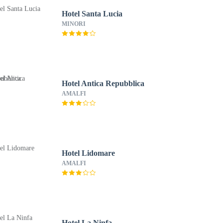
Hotel Santa Lucia
MINORI
Hotel Antica Repubblica
AMALFI
Hotel Lidomare
AMALFI
Hotel La Ninfa