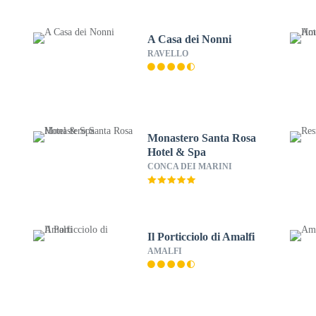
A Casa dei Nonni
RAVELLO
Monastero Santa Rosa
Hotel & Spa
CONCA DEI MARINI
Il Porticciolo di Amalfi
AMALFI