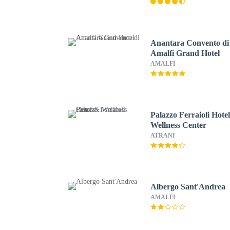
Anantara Convento di
Amalfi Grand Hotel
AMALFI
Palazzo Ferraioli Hote
Wellness Center
ATRANI
Albergo Sant'Andrea
AMALFI