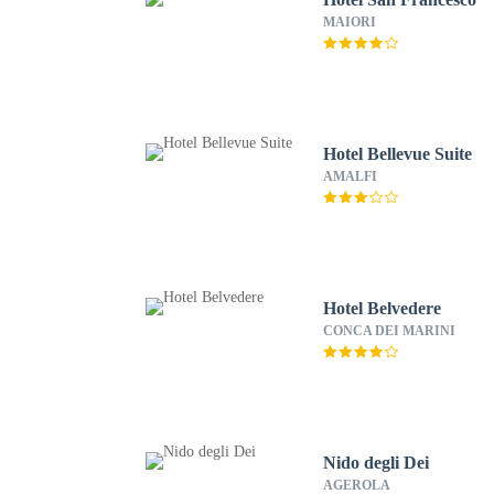
MAIORI
Hotel Bellevue Suite
AMALFI
Hotel Belvedere
CONCA DEI MARINI
Nido degli Dei
AGEROLA