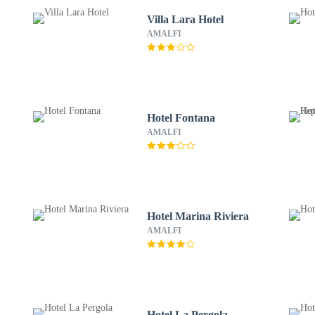
Villa Lara Hotel
AMALFI
Hotel Fontana
AMALFI
Hotel Marina Riviera
AMALFI
Hotel La Pergola