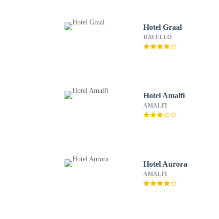
Hotel Graal
RAVELLO
Hotel Amalfi
AMALFI
Hotel Aurora
AMALFI