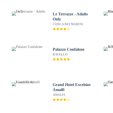
Le Terrazze - Adults
Only
CONCA DEI MARINI
Palazzo Confalone
RAVELLO
Grand Hotel Excelsior
Amalfi
AMALFI