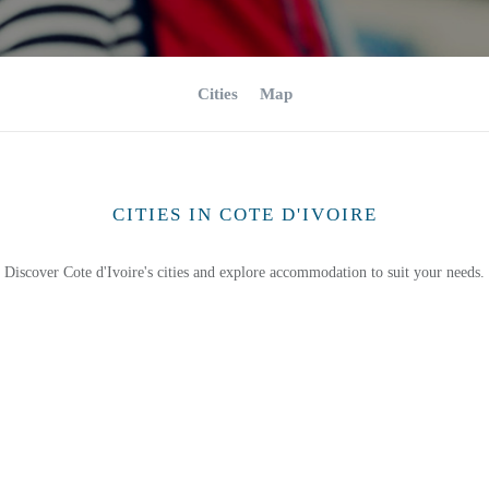
Cities
Map
CITIES IN COTE D'IVOIRE
Discover Cote d'Ivoire's cities and explore accommodation to suit your needs.