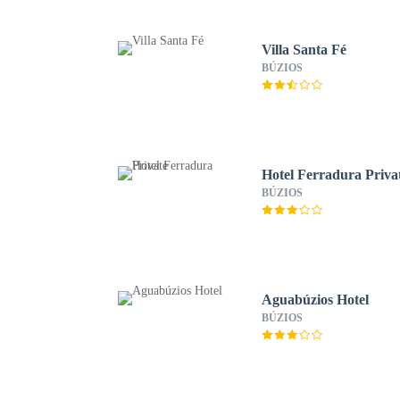
Villa Santa Fé
BÚZIOS
Hotel Ferradura Priva
BÚZIOS
Aguabúzios Hotel
BÚZIOS