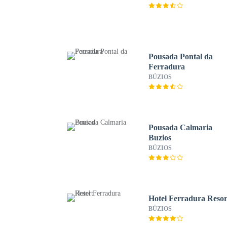
Pousada Pontal da
Ferradura
BÚZIOS
Pousada Calmaria
Buzios
BÚZIOS
Hotel Ferradura Resor
BÚZIOS