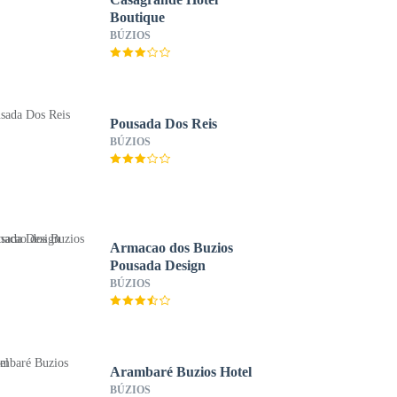
Boutique
BÚZIOS
Pousada Dos Reis
BÚZIOS
Armacao dos Buzios
Pousada Design
BÚZIOS
Arambaré Buzios Hotel
BÚZIOS