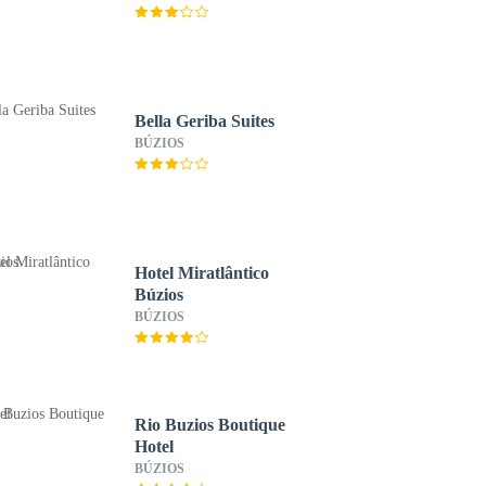
Bella Geriba Suites
BÚZIOS
Hotel Miratlântico
Búzios
BÚZIOS
Rio Buzios Boutique
Hotel
BÚZIOS