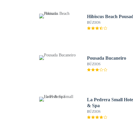
Hibiscus Beach Pousa
BÚZIOS
Pousada Bucaneiro
BÚZIOS
La Pedrera Small Hote
& Spa
BÚZIOS