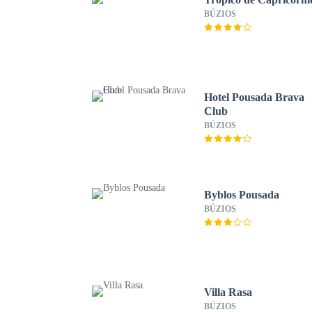
BÚZIOS
Hotel Pousada Brava
Club
BÚZIOS
Byblos Pousada
BÚZIOS
Villa Rasa
BÚZIOS