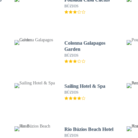
BÚZIOS
Colonna Galapagos
Garden
BÚZIOS
Sailing Hotel & Spa
BÚZIOS
Rio Búzios Beach Hotel
BÚZIOS