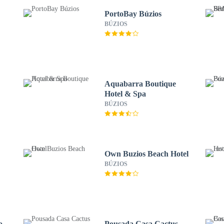
PortoBay Búzios
BÚZIOS
Aquabarra Boutique
Hotel & Spa
BÚZIOS
Own Buzios Beach Hotel
BÚZIOS
o
Pousada Casa Cactus