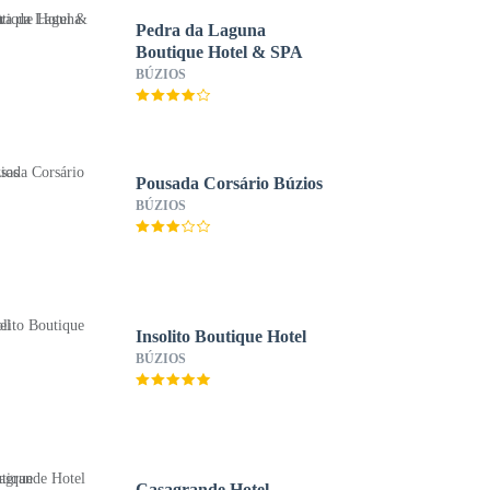
Pedra da Laguna
Boutique Hotel & SPA
BÚZIOS
Pousada Corsário Búzios
BÚZIOS
Insolito Boutique Hotel
BÚZIOS
Casagrande Hotel