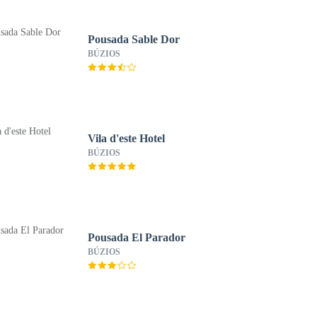
Pousada Sable Dor
BÚZIOS
Vila d'este Hotel
BÚZIOS
Pousada El Parador
BÚZIOS