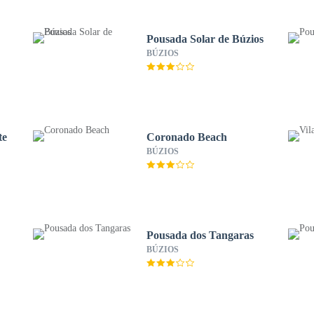
Pousada Solar de Búzios
BÚZIOS
te
Coronado Beach
BÚZIOS
Pousada dos Tangaras
BÚZIOS