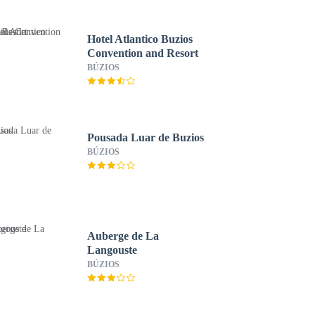
Hotel Atlantico Buzios
Convention and Resort
BÚZIOS
Pousada Luar de Buzios
BÚZIOS
Auberge de La
Langouste
BÚZIOS