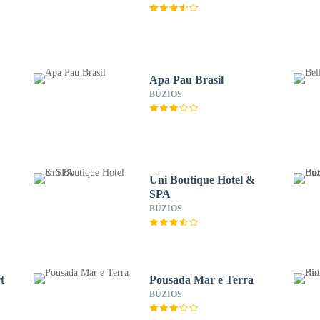
Apa Pau Brasil
BÚZIOS
Uni Boutique Hotel &
SPA
BÚZIOS
t
Pousada Mar e Terra
BÚZIOS