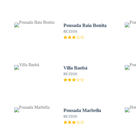
Pousada Baia Bonita
BÚZIOS
Villa Baobá
BÚZIOS
Pousada Marbella
BÚZIOS