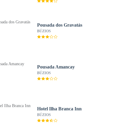
Pousada dos Gravatás
BÚZIOS
Pousada Amancay
BÚZIOS
Hotel Ilha Branca Inn
BÚZIOS